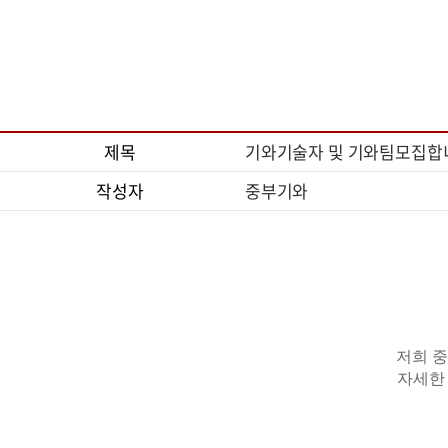
제목
기와기술자 및 기와팀모집합
작성자
중부기와
저희 
자세한