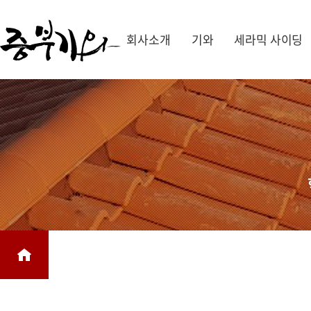
회사소개
기와
세라믹 사이딩